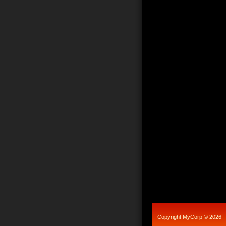
Copyright MyCorp © 2026